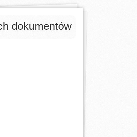
ych dokumentów