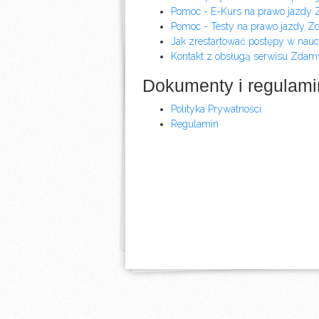
Pomoc - E-Kurs na prawo jazdy
Pomoc - Testy na prawo jazdy 
Jak zrestartować postępy w nauc
Kontakt z obsługą serwisu Zdam
Dokumenty i regulam
Polityka Prywatności
Regulamin